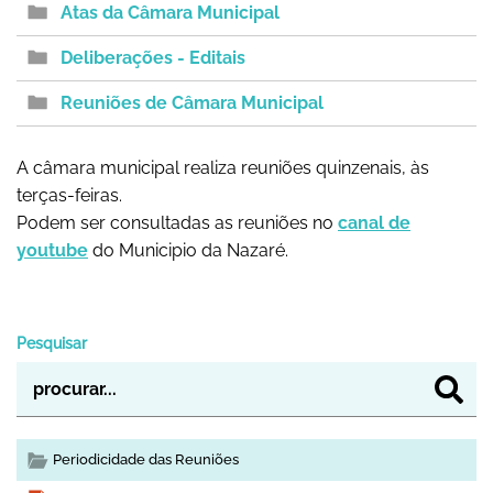
Atas da Câmara Municipal
Deliberações - Editais
Reuniões de Câmara Municipal
A câmara municipal realiza reuniões quinzenais, às
terças-feiras.
Podem ser consultadas as reuniões no
canal de
youtube
do Municipio da Nazaré.
Pesquisar
Periodicidade das Reuniões