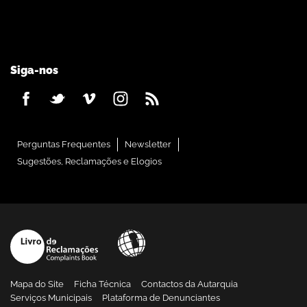
Siga-nos
Perguntas Frequentes
Newsletter
Sugestões, Reclamações e Elogios
Mapa do Site
Ficha Técnica
Contactos da Autarquia
Serviços Municipais
Plataforma de Denunciantes