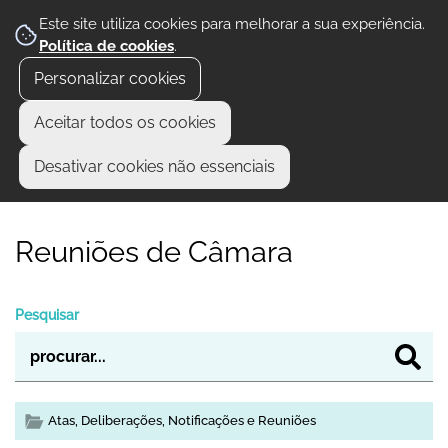
Este site utiliza cookies para melhorar a sua experiência.
Política de cookies
.
Personalizar cookies
Aceitar todos os cookies
Desativar cookies não essenciais
Reuniões de Câmara
Pesquisar
Atas, Deliberações, Notificações e Reuniões