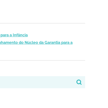
para a Infância
nhamento do Núcleo da Garantia para a