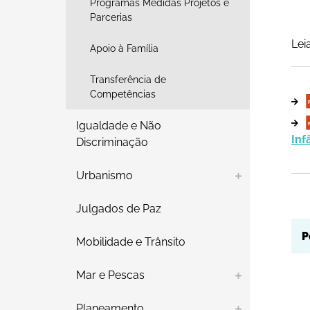
Programas Medidas Projetos e
Parcerias
Lei
Apoio à Família
Transferência de
Competências
Igualdade e Não
Inf
Discriminação
Urbanismo
Julgados de Paz
Mobilidade e Trânsito
Mar e Pescas
Planeamento