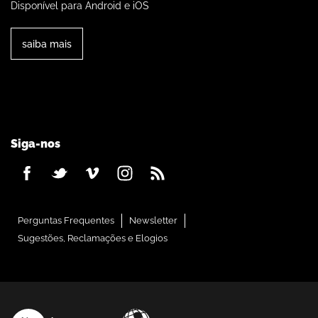
Disponível para Android e iOS
saiba mais
Siga-nos
Perguntas Frequentes
Newsletter
Sugestões, Reclamações e Elogios