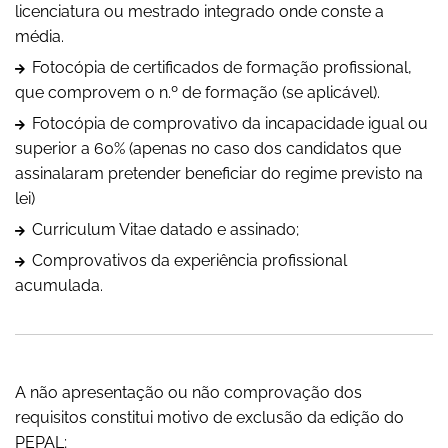
licenciatura ou mestrado integrado onde conste a
média.
Fotocópia de certificados de formação profissional,
que comprovem o n.º de formação (se aplicável).
Fotocópia de comprovativo da incapacidade igual ou
superior a 60% (apenas no caso dos candidatos que
assinalaram pretender beneficiar do regime previsto na
lei)
Curriculum Vitae datado e assinado;
Comprovativos da experiência profissional
acumulada.
A não apresentação ou não comprovação dos
requisitos constitui motivo de exclusão da edição do
PEPAL;