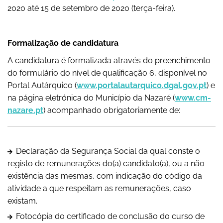
2020 até 15 de setembro de 2020 (terça-feira).
Formalização de candidatura
A candidatura é formalizada através do preenchimento
do formulário do nível de qualificação 6, disponível no
Portal Autárquico (
www.portalautarquico.dgal.gov.pt
) e
na página eletrónica do Município da Nazaré (
www.cm-
nazare.pt
) acompanhado obrigatoriamente de:
Declaração da Segurança Social da qual conste o
registo de remunerações do(a) candidato(a), ou a não
existência das mesmas, com indicação do código da
atividade a que respeitam as remunerações, caso
existam.
Fotocópia do certificado de conclusão do curso de