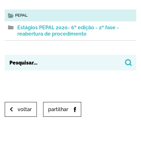
PEPAL
Estágios PEPAL 2020- 6ª edição - 2ª fase -
reabertura de procedimento
voltar
partilhar