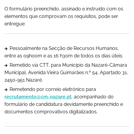
O formulário preenchido, assinado e instruído com os
elementos que comprovam os requisitos, pode ser
entregue:
Pessoalmente na Secção de Recursos Humanos,
entre as 09h00m e as 16 h30m de todos os dias úteis;
Remetido via CTT, para Município da Nazaré-Câmara
Municipal, Avenida Vieira Guimarães n.º 54, Apartado 31,
2450-951 Nazaré.
Remetendo por correio eletrónico para
recrutamento@cm-nazare.pt
, acompanhado do
formulário de candidatura devidamente preenchido e
documentos comprovativos digitalizados.