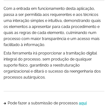
Com a entrada em funcionamento desta aplicação,
passa a ser permitida aos requerentes e aos técnicos
uma interação simples e intuitiva, demonstrando quais
os elementos a apresentar para cada procedimento e
quais as regras de cada elemento, culminando num
processo com maior transparência e um acesso mais
facilitado à informação.
Esta ferramenta irá proporcionar a tramitação digital
integral do processo, sem produção de qualquer
suporte físico, garantindo a reestruturação
organizacional e ditará o sucesso da reengenharia dos
processos autárquicos.
Pode fazer a subsmissão de processos
aqui