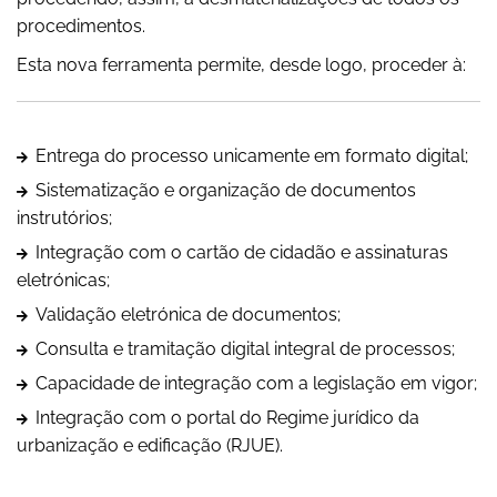
procedimentos.
Esta nova ferramenta permite, desde logo, proceder à:
Entrega do processo unicamente em formato digital;
Sistematização e organização de documentos
instrutórios;
Integração com o cartão de cidadão e assinaturas
eletrónicas;
Validação eletrónica de documentos;
Consulta e tramitação digital integral de processos;
Capacidade de integração com a legislação em vigor;
Integração com o portal do Regime jurídico da
urbanização e edificação (RJUE).