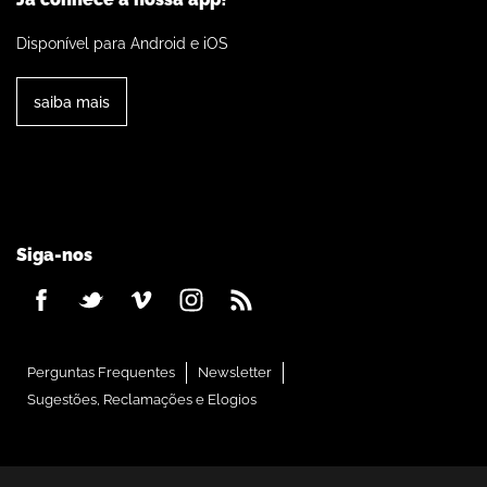
Disponível para Android e iOS
saiba mais
Siga-nos
Perguntas Frequentes
Newsletter
Sugestões, Reclamações e Elogios