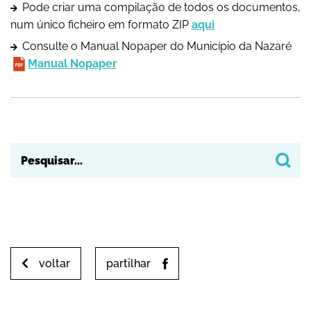
Pode criar uma compilação de todos os documentos,
num único ficheiro em formato ZIP
aqui
Consulte o Manual Nopaper do Município da Nazaré
Manual Nopaper
voltar
partilhar