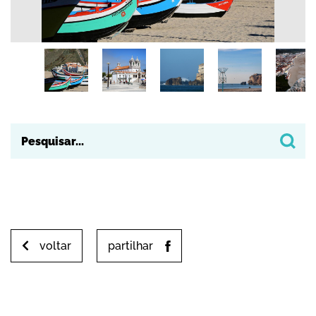
voltar
partilhar