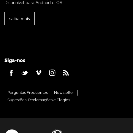
Disponível para Android e iOS
saiba mais
Siga-nos
Perguntas Frequentes
Newsletter
Sugestões, Reclamações e Elogios