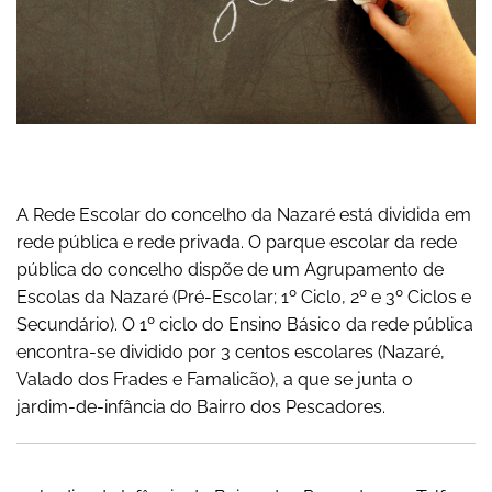
A Rede Escolar do concelho da Nazaré está dividida em
rede pública e rede privada. O parque escolar da rede
pública do concelho dispõe de um Agrupamento de
Escolas da Nazaré (Pré-Escolar; 1º Ciclo, 2º e 3º Ciclos e
Secundário). O 1º ciclo do Ensino Básico da rede pública
encontra-se dividido por 3 centos escolares (Nazaré,
Valado dos Frades e Famalicão), a que se junta o
jardim-de-infância do Bairro dos Pescadores.