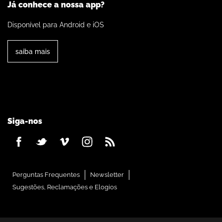
Já conhece a nossa app?
Disponível para Android e iOS
saiba mais
Siga-nos
Perguntas Frequentes
Newsletter
Sugestões, Reclamações e Elogios