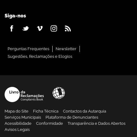
Siga-nos
Perguntas Frequentes
Newsletter
Sugestões, Reclamações e Elogios
Mapa do Site
Ficha Técnica
Contactos da Autarquia
Serviços Municipais
Plataforma de Denunciantes
Acessibilidade
Conformidade
Transparência e Dados Abertos
Avisos Legais