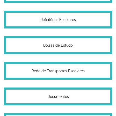
Refeitórios Escolares
Bolsas de Estudo
Rede de Transportes Escolares
Documentos