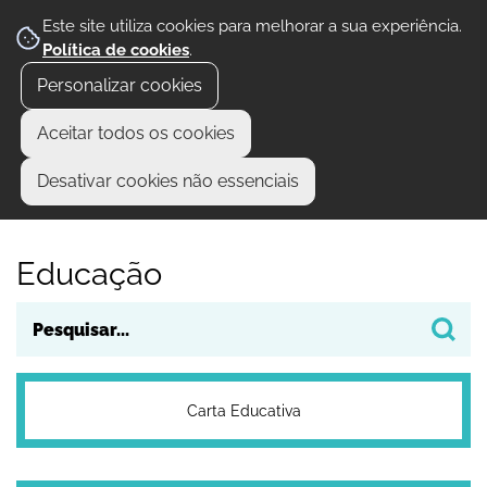
Este site utiliza cookies para melhorar a sua experiência.
Política de cookies
.
Personalizar cookies
Aceitar todos os cookies
Desativar cookies não essenciais
Educação
Carta Educativa