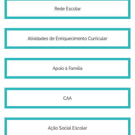
Rede Escolar
Atividades de Enriquecimento Curricular
Apoio à Familia
CAA
Ação Social Escolar