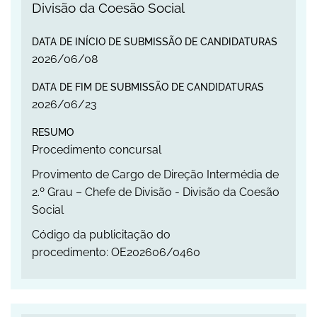
Divisão da Coesão Social
DATA DE INÍCIO DE SUBMISSÃO DE CANDIDATURAS
2026
/
06
/
08
DATA DE FIM DE SUBMISSÃO DE CANDIDATURAS
2026
/
06
/
23
RESUMO
Procedimento concursal
Provimento de Cargo de Direção Intermédia de
2.º Grau – Chefe de Divisão - Divisão da Coesão
Social
Código da publicitação do
procedimento: OE202606/0460