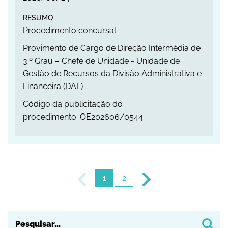
RESUMO
Procedimento concursal
Provimento de Cargo de Direção Intermédia de
3.º Grau – Chefe de Unidade - Unidade de
Gestão de Recursos da Divisão Administrativa e
Financeira (DAF)
Código da publicitação do
procedimento: OE202606/0544
1
2