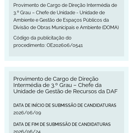
Provimento de Cargo de Direção Intermédia de
3.º Grau – Chefe de Unidade - Unidade de
Ambiente e Gestão de Espaços Públicos da
Divisão de Obras Municipais e Ambiente (DOMA)
Código da publicitação do
procedimento: OE202606/0541
Provimento de Cargo de Direção Intermédia de
Provimento de Cargo de Direção
Intermédia de 3.º Grau – Chefe da
Unidade de Gestão de Recursos da DAF
DATA DE INÍCIO DE SUBMISSÃO DE CANDIDATURAS
2026
/
06
/
09
DATA DE FIM DE SUBMISSÃO DE CANDIDATURAS
2026
/
06
/
24