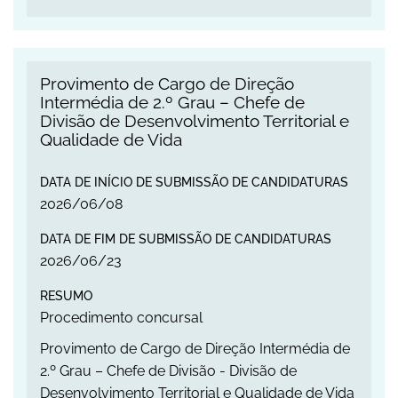
Provimento de Cargo de Direção Intermédia de 2
Provimento de Cargo de Direção
Intermédia de 2.º Grau – Chefe de
Divisão de Desenvolvimento Territorial e
Qualidade de Vida
DATA DE INÍCIO DE SUBMISSÃO DE CANDIDATURAS
2026
/
06
/
08
DATA DE FIM DE SUBMISSÃO DE CANDIDATURAS
2026
/
06
/
23
RESUMO
Procedimento concursal
Provimento de Cargo de Direção Intermédia de
2.º Grau – Chefe de Divisão - Divisão de
Desenvolvimento Territorial e Qualidade de Vida