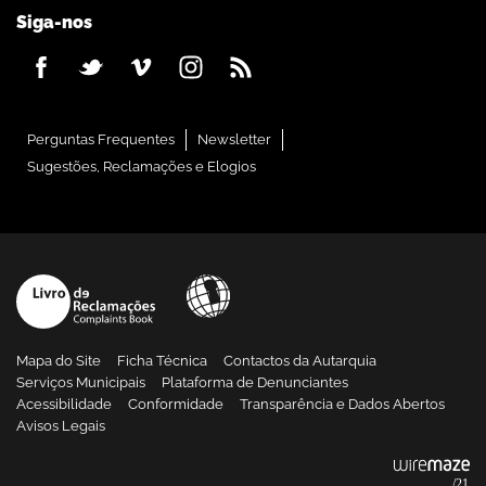
Siga-nos
Perguntas Frequentes
Newsletter
Sugestões, Reclamações e Elogios
Mapa do Site
Ficha Técnica
Contactos da Autarquia
Serviços Municipais
Plataforma de Denunciantes
Acessibilidade
Conformidade
Transparência e Dados Abertos
Avisos Legais