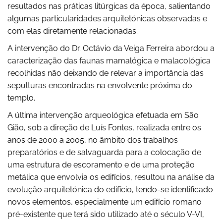
resultados nas práticas litúrgicas da época, salientando
algumas particularidades arquitetónicas observadas e
com elas diretamente relacionadas.
A intervenção do Dr. Octávio da Veiga Ferreira abordou a
caracterização das faunas mamalógica e malacológica
recolhidas não deixando de relevar a importância das
sepulturas encontradas na envolvente próxima do
templo.
A última intervenção arqueológica efetuada em São
Gião, sob a direção de Luís Fontes, realizada entre os
anos de 2000 a 2005, no âmbito dos trabalhos
preparatórios e de salvaguarda para a colocação de
uma estrutura de escoramento e de uma proteção
metálica que envolvia os edifícios, resultou na análise da
evolução arquitetónica do edifício, tendo-se identificado
novos elementos, especialmente um edifício romano
pré-existente que terá sido utilizado até o século V-VI,