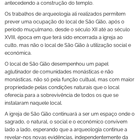
antecedendo a construção do templo.
Os trabalhos de arqueologia ali realizados permitem
prever uma ocupação do local de São Gião, após o
período muçulmano, desde o século XII até ao século
XVIII, época em que terá sido encerrada a igreja ao
culto, mas não o local de São Gião à utilização social e
económica.
O local de São Gião desempenhou um papel
aglutinador de comunidades monásticas e não
monásticas, não só pela função cultual, mas com maior
propriedade pelas condições naturais que o local
oferecia para a sobrevivência de todos os que se
instalaram naquele local.
A igreja de São Gião continuará a ser um espaço onde o
sagrado, o natural, o social e o económico convivem
lado a lado, esperando que a arqueologia continue a
revelar-nos novas evidências, independentemente da