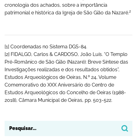
cronologia dos achados, sobre a importância
2
patrimonial e histórica da Igreja de São Gião da Nazaré.
[1] Coordenadas no Sistema DGS-84.
[2] FIDALGO, Carlos & CARDOSO, João Luís. “O Templo
Pré-Românico de São Gião (Nazaré): Breve Síntese das
Investigações realizadas e dos resultados obtidos”,
Estudos Arqueológicos de Oeiras, N.º 24, Volume
Comemorativo do XXX Aniversário do Centro de
Estudos Arqueológicos do Concelho de Oeiras (1988-
2018), Câmara Municipal de Oeiras, pp. 503-522.