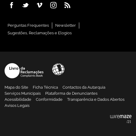
Perguntas Frequentes
Newsletter
Sugestões, Reclamações e Elogios
Mapa do Site
Ficha Técnica
Contactos da Autarquia
Serviços Municipais
Plataforma de Denunciantes
Acessibilidade
Conformidade
Transparência e Dados Abertos
Avisos Legais