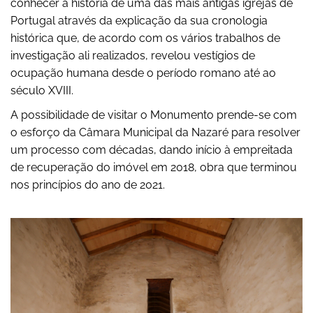
conhecer a história de uma das mais antigas igrejas de
Portugal através da explicação da sua cronologia
histórica que, de acordo com os vários trabalhos de
investigação ali realizados, revelou vestígios de
ocupação humana desde o período romano até ao
século XVIII.
A possibilidade de visitar o Monumento prende-se com
o esforço da Câmara Municipal da Nazaré para resolver
um processo com décadas, dando início à empreitada
de recuperação do imóvel em 2018, obra que terminou
nos princípios do ano de 2021.