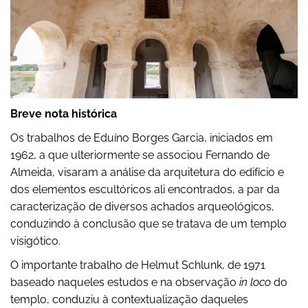
Breve nota histórica
Os trabalhos de Eduíno Borges Garcia, iniciados em
1962, a que ulteriormente se associou Fernando de
Almeida, visaram a análise da arquitetura do edifício e
dos elementos escultóricos ali encontrados, a par da
caracterização de diversos achados arqueológicos,
conduzindo à conclusão que se tratava de um templo
visigótico.
O importante trabalho de Helmut Schlunk, de 1971
baseado naqueles estudos e na observação
in loco
do
templo, conduziu à contextualização daqueles