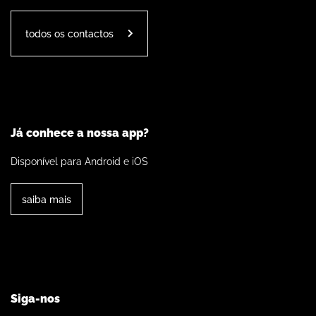
todos os contactos
Já conhece a nossa app?
Disponível para Android e iOS
saiba mais
Siga-nos