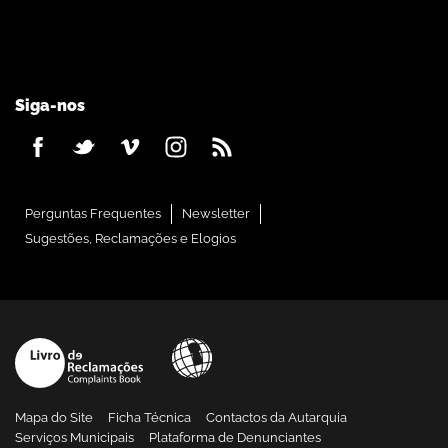
Siga-nos
Perguntas Frequentes
Newsletter
Sugestões, Reclamações e Elogios
Mapa do Site
Ficha Técnica
Contactos da Autarquia
Serviços Municipais
Plataforma de Denunciantes