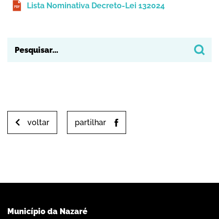
Lista Nominativa Decreto-Lei 132024
voltar
partilhar
Município da Nazaré