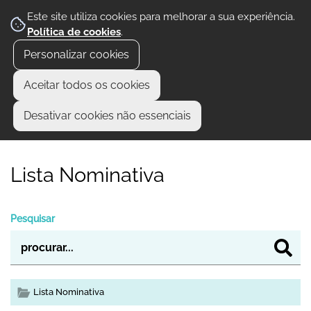
Este site utiliza cookies para melhorar a sua experiência.
Política de cookies
.
Personalizar cookies
Aceitar todos os cookies
Desativar cookies não essenciais
Lista Nominativa
Pesquisar
Lista Nominativa