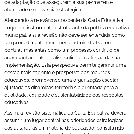
de adaptação que assegurem a sua permanente
atualidade e relevância estratégica.
Atendendo à relevância crescente da Carta Educativa
enquanto instrumento estruturante da política educativa
municipal, a sua revisão não deve ser entendida como
um procedimento meramente administrativo ou
pontual, mas antes como um processo contínuo de
acompanhamento, análise crítica e avaliação da sua
implementação. Esta perspectiva permite garantir uma
gestão mais eficiente e prospetiva dos recursos
educativos, promovendo uma organização escolar
ajustada às dinâmicas territoriais e orientada para a
qualidade, equidade e sustentabilidade das respostas
educativas.
Assim, a revisão sistemática da Carta Educativa deverá
assumir um lugar central nas prioridades estratégicas
das autarquias em matéria de educação, constituindo-