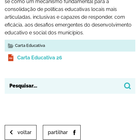
se como um mecanismo fundamental para a
consolidação de políticas educativas locais mais
articuladas, inclusivas e capazes de responder, com
eficácia, aos desafios emergentes do desenvolvimento
educativo e social dos municípios.
Carta Educativa
Carta Educativa 26
voltar
partilhar