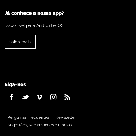
Já conhece a nossa app?
Disponível para Android e iOS
saiba mais
Siga-nos
Perguntas Frequentes
Newsletter
Sugestões, Reclamações e Elogios