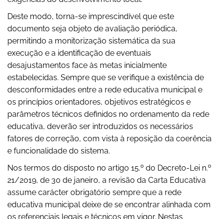
Deste modo, torna-se imprescindível que este
documento seja objeto de avaliação periódica,
permitindo a monitorização sistemática da sua
execução e a identificação de eventuais
desajustamentos face às metas inicialmente
estabelecidas. Sempre que se verifique a existência de
desconformidades entre a rede educativa municipal e
os princípios orientadores, objetivos estratégicos e
parâmetros técnicos definidos no ordenamento da rede
educativa, deverão ser introduzidos os necessários
fatores de correção, com vista à reposição da coerência
e funcionalidade do sistema.
Nos termos do disposto no artigo 15.º do Decreto-Lei n.º
21/2019, de 30 de janeiro, a revisão da Carta Educativa
assume carácter obrigatório sempre que a rede
educativa municipal deixe de se encontrar alinhada com
os referenciais legais e técnicos em vigor. Nestas