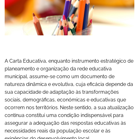
A Carta Educativa, enquanto instrumento estratégico de
planeamento e organização da rede educativa
municipal, assume-se como um documento de
natureza dinâmica e evolutiva, cuja eficácia depende da
sua capacidade de adaptação às transformações
sociais, demográficas, económicas e educativas que
ocorrem nos territórios. Neste sentido, a sua atualização
contínua constitui uma condição indispensável para
assegurar a adequação das respostas educativas às
necessidades reais da população escolar e às
exigências do desenvolvimento local.