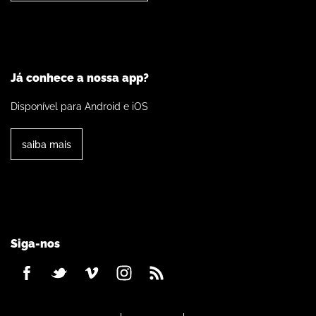
Já conhece a nossa app?
Disponível para Android e iOS
saiba mais
Siga-nos