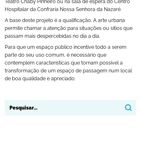
Teatro Chaby Pinheiro ou na sala de espera do Centro
Hospitalar da Confraria Nossa Senhora da Nazaré.
A base deste projeto é a qualificação. A arte urbana
permite chamar a atenção para situações ou sítios que
passam mais despercebidas no dia a dia.
Para que um espaço público incentive todo a serem
parte do seu uso comum, é necessário que
contemplem características que tornam possível a
transformação de um espaço de passagem num local
de boa qualidade e apreciado.