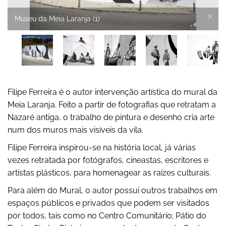
Museu da Meia Laranja (1)
Filipe Ferreira é o autor intervenção artística do mural da
Meia Laranja. Feito a partir de fotografias que retratam a
Nazaré antiga, o trabalho de pintura e desenho cria arte
num dos muros mais visíveis da vila.
Filipe Ferreira inspirou-se na história local, já várias
vezes retratada por fotógrafos, cineastas, escritores e
artistas plásticos, para homenagear as raízes culturais.
Para além do Mural, o autor possui outros trabalhos em
espaços públicos e privados que podem ser visitados
por todos, tais como no Centro Comunitário; Pátio do