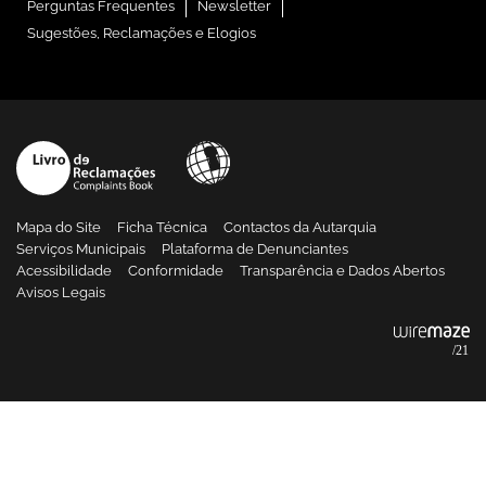
Perguntas Frequentes
Newsletter
Sugestões, Reclamações e Elogios
Mapa do Site
Ficha Técnica
Contactos da Autarquia
Serviços Municipais
Plataforma de Denunciantes
Acessibilidade
Conformidade
Transparência e Dados Abertos
Avisos Legais