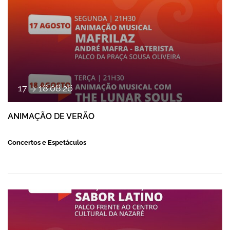
e
17
18
.
08
.
26
ANIMAÇÃO DE VERÃO
Concertos e Espetáculos
ANIMAÇÃO DE VERÃO