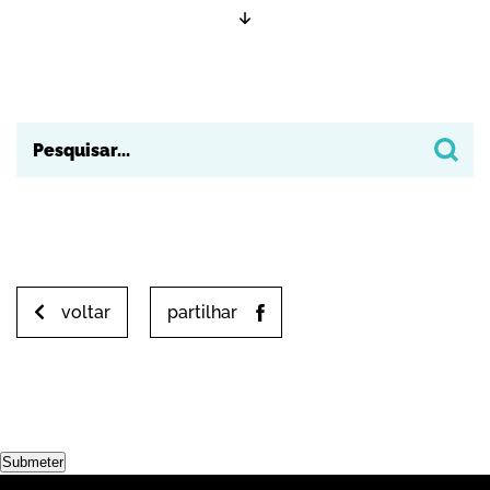
voltar
partilhar
Submeter