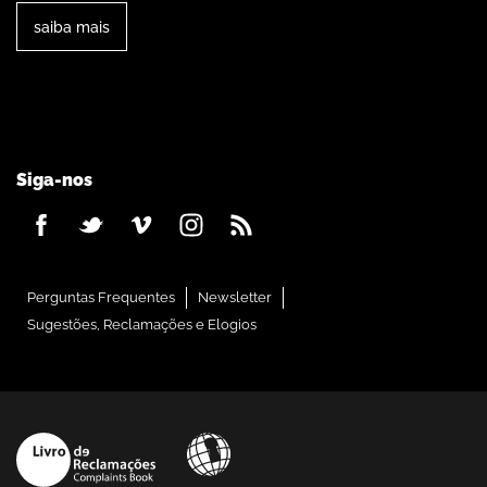
saiba mais
Siga-nos
Perguntas Frequentes
Newsletter
Sugestões, Reclamações e Elogios