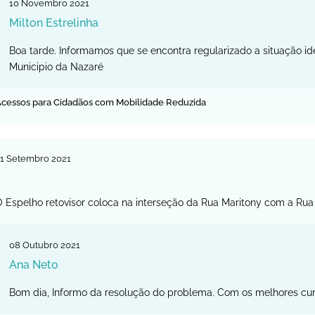
10
Novembro
2021
Milton Estrelinha
Boa tarde. Informamos que se encontra regularizado a situação id
Municipio da Nazaré
cessos para Cidadãos com Mobilidade Reduzida
1
Setembro
2021
 Espelho retovisor coloca na interseção da Rua Maritony com a Rua 
08
Outubro
2021
Ana Neto
Bom dia, Informo da resolução do problema. Com os melhores cu