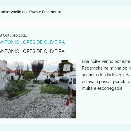
onservação das Ruas e Pavimento
8
Outubro
2021
ANTONIO LOPES DE OLIVEIRA
ANTONIO LOPES DE OLIVEIRA
Boa noite, venho por est
Pederneira na minha opi
senhora de idade aqui da
estava a passar por ela e
muita e escorregadia.