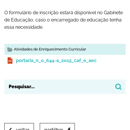
O formulário de inscrição estará disponível no Gabinete
de Educação, caso o encarregado de educação tenha
essa necessidade.
Atividades de Enriquecimento Curricular
portaria_n_o_644-a_2015_caf_e_aec
voltar
partilhar