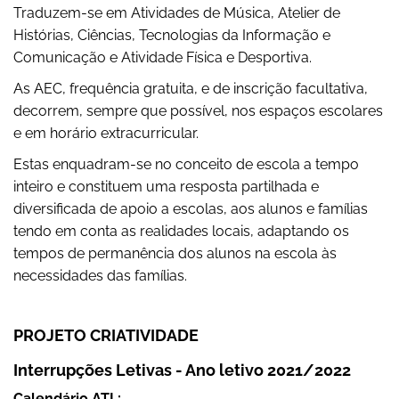
Traduzem-se em Atividades de Música, Atelier de
Histórias, Ciências, Tecnologias da Informação e
Comunicação e Atividade Física e Desportiva.
As AEC, frequência gratuita, e de inscrição facultativa,
decorrem, sempre que possível, nos espaços escolares
e em horário extracurricular.
Estas enquadram-se no conceito de escola a tempo
inteiro e constituem uma resposta partilhada e
diversificada de apoio a escolas, aos alunos e famílias
tendo em conta as realidades locais, adaptando os
tempos de permanência dos alunos na escola às
necessidades das famílias.
PROJETO CRIATIVIDADE
Interrupções Letivas - Ano letivo 2021/2022
Calendário ATL: