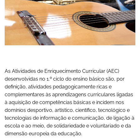
As Atividades de Enriquecimento Curricular (AEC)
desenvolvidas no 1.º ciclo do ensino básico são, por
definição, atividades pedagogicamente ricas e
complementares às aprendizagens curriculares ligadas
à aquisição de competências básicas e incidem nos
domínios desportivo, artístico, científico, tecnológico e
tecnologias de informação e comunicação, de ligação à
escola e ao meio, de solidariedade e voluntariado e da
dimensão europeia da educação.