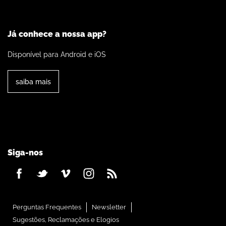
Já conhece a nossa app?
Disponível para Android e iOS
saiba mais
Siga-nos
Perguntas Frequentes
Newsletter
Sugestões, Reclamações e Elogios