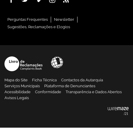
Perguntas Frequentes
Newsletter
Sugestões, Reclamações e Elogios
Mapa do Site
Ficha Técnica
Contactos da Autarquia
Serviços Municipais
Plataforma de Denunciantes
Acessibilidade
Conformidade
Transparência e Dados Abertos
Avisos Legais