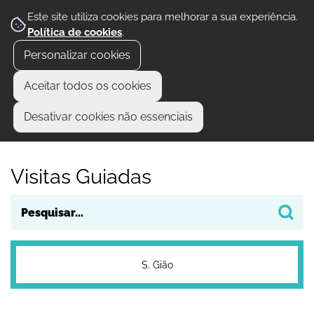
Este site utiliza cookies para melhorar a sua experiência.
Política de cookies
.
Personalizar cookies
Aceitar todos os cookies
Desativar cookies não essenciais
Visitas Guiadas
S. Gião