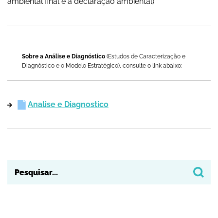
ambiental final e a declaração ambiental).
Sobre a Análise e Diagnóstico
(Estudos de Caracterização e
Diagnóstico e o Modelo Estratégico), consulte o link abaixo:
Analise e Diagnostico