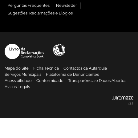
Perguntas Frequentes
Newsletter
Sugestões, Reclamações e Elogios
Mapa do Site
Ficha Técnica
Contactos da Autarquia
Serviços Municipais
Plataforma de Denunciantes
Acessibilidade
Conformidade
Transparência e Dados Abertos
Avisos Legais