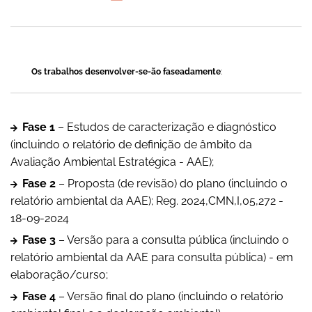
Os trabalhos desenvolver-se-ão faseadamente
:
Fase 1
– Estudos de caracterização e diagnóstico
(incluindo o relatório de definição de âmbito da
Avaliação Ambiental Estratégica - AAE);
Fase 2
– Proposta (de revisão) do plano (incluindo o
relatório ambiental da AAE); Reg. 2024,CMN,I,05,272 -
18-09-2024
Fase 3
– Versão para a consulta pública (incluindo o
relatório ambiental da AAE para consulta pública) - em
elaboração/curso;
Fase 4
– Versão final do plano (incluindo o relatório