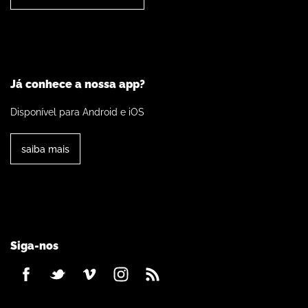
Já conhece a nossa app?
Disponível para Android e iOS
saiba mais
Siga-nos