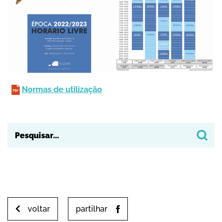
Normas de utilização
voltar
partilhar