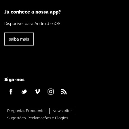
Já conhece a nossa app?
Disponível para Android e iOS
saiba mais
Siga-nos
Perguntas Frequentes
Newsletter
Sugestões, Reclamações e Elogios