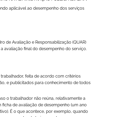
endo aplicável ao desempenho dos serviços
o de Avaliação e Responsabilização (QUAR)
a avaliação final do desempenho do serviço.
trabalhador, feita de acordo com critérios
o, e publicitados para conhecimento de todos
so o trabalhador não reúna, relativamente a
com ficha de avaliação de desempenho (um ano
tivo). É o que acontece, por exemplo, quando