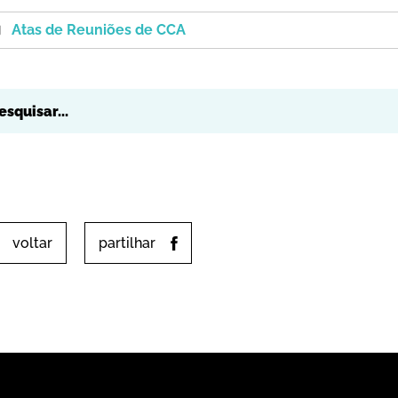
Atas de Reuniões de CCA
voltar
partilhar