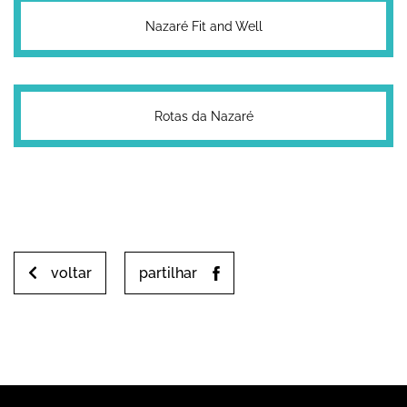
Nazaré Fit and Well
Rotas da Nazaré
voltar
partilhar