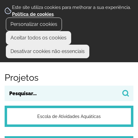
Este site utiliza cookies para melhorar a sua experiência.
Política de cookies
.
Personalizar cookies
Aceitar todos os cookies
Desativar cookies não essenciais
Projetos
Escola de Atividades Aquáticas