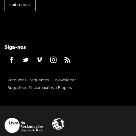
saiba mais
Siga-nos
Perguntas Frequentes
Newsletter
Sugestões, Reclamações e Elogios