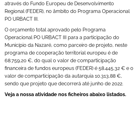
através do Fundo Europeu de Desenvolvimento
Regional (FEDER), no âmbito do Programa Operacional
PO URBACT III.
O orçamento total aprovado pelo Programa
Operacional PO URBACT III para a participação do
Município da Nazaré, como parceiro de projeto, neste
programa de cooperação territorial europeu é de
68.759,20 €, do qual o valor de comparticipação
financeira de fundos europeus (FEDER) é 58.445,32 € e o
valor de comparticipação da autarquia 10.313,88 €,
sendo que projeto que decorrerá até junho de 2022.
Veja a nossa atividade nos ficheiros abaixo listados.