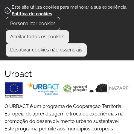
Este site utiliza cookies para melhorar a sua experiência.
Política de cookies
.
Personalizar cookies
Aceitar todos os cookies
Desativar cookies não essenciais
Urbact
O URBACT é um programa de Cooperação Territorial
Europeia de aprendizagem e troca de experiências na
promoção do desenvolvimento urbano sustentável.
Este programa permite aos municípios europeus