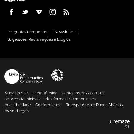
Perguntas Frequentes
Newsletter
Sugestões, Reclamações e Elogios
Mapa do Site
Ficha Técnica
Contactos da Autarquia
Serviços Municipais
Plataforma de Denunciantes
Acessibilidade
Conformidade
Transparência e Dados Abertos
Avisos Legais