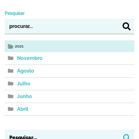
Pesquisar
2021
Novembro
Agosto
Julho
Junho
Abril