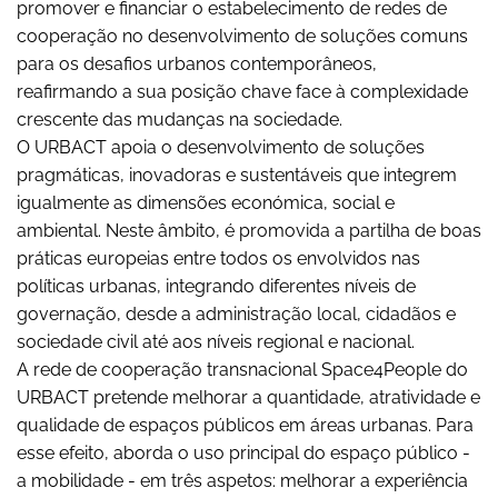
promover e financiar o estabelecimento de redes de
cooperação no desenvolvimento de soluções comuns
para os desafios urbanos contemporâneos,
reafirmando a sua posição chave face à complexidade
crescente das mudanças na sociedade.
O URBACT apoia o desenvolvimento de soluções
pragmáticas, inovadoras e sustentáveis que integrem
igualmente as dimensões económica, social e
ambiental. Neste âmbito, é promovida a partilha de boas
práticas europeias entre todos os envolvidos nas
políticas urbanas, integrando diferentes níveis de
governação, desde a administração local, cidadãos e
sociedade civil até aos níveis regional e nacional.
A rede de cooperação transnacional Space4People do
URBACT pretende melhorar a quantidade, atratividade e
qualidade de espaços públicos em áreas urbanas. Para
esse efeito, aborda o uso principal do espaço público -
a mobilidade - em três aspetos: melhorar a experiência