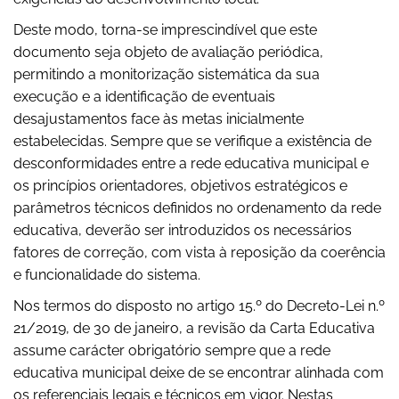
Deste modo, torna-se imprescindível que este
documento seja objeto de avaliação periódica,
permitindo a monitorização sistemática da sua
execução e a identificação de eventuais
desajustamentos face às metas inicialmente
estabelecidas. Sempre que se verifique a existência de
desconformidades entre a rede educativa municipal e
os princípios orientadores, objetivos estratégicos e
parâmetros técnicos definidos no ordenamento da rede
educativa, deverão ser introduzidos os necessários
fatores de correção, com vista à reposição da coerência
e funcionalidade do sistema.
Nos termos do disposto no artigo 15.º do Decreto-Lei n.º
21/2019, de 30 de janeiro, a revisão da Carta Educativa
assume carácter obrigatório sempre que a rede
educativa municipal deixe de se encontrar alinhada com
os referenciais legais e técnicos em vigor. Nestas