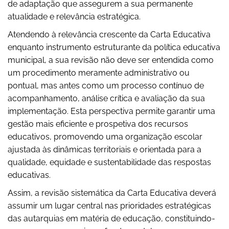
de adaptação que assegurem a sua permanente
atualidade e relevância estratégica.
Atendendo à relevância crescente da Carta Educativa
enquanto instrumento estruturante da política educativa
municipal, a sua revisão não deve ser entendida como
um procedimento meramente administrativo ou
pontual, mas antes como um processo contínuo de
acompanhamento, análise crítica e avaliação da sua
implementação. Esta perspectiva permite garantir uma
gestão mais eficiente e prospetiva dos recursos
educativos, promovendo uma organização escolar
ajustada às dinâmicas territoriais e orientada para a
qualidade, equidade e sustentabilidade das respostas
educativas.
Assim, a revisão sistemática da Carta Educativa deverá
assumir um lugar central nas prioridades estratégicas
das autarquias em matéria de educação, constituindo-