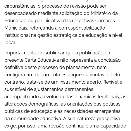
circunstâncias, o processo de revisão pode ser
desencadeado mediante solicitação do Ministério da
Educação ou por iniciativa das respetivas Câmaras
Municipais, reforçando a corresponsabilização
institucional na gestão estratégica da educação a nível
local.
Importa, contudo, sublinhar que a publicação da
presente Carta Educativa não representa a conclusão
definitiva deste processo de planeamento, nem
configura um documento estanque ou imutável. Pelo
contrário, trata-se de um instrumento aberto, flexível e
suscetível de ajustamentos permanentes,
acompanhando a evolução das dinâmicas territoriais, as
alterações demográficas, as orientações das políticas
públicas de educação e as necessidades emergentes
da comunidade educativa. A sua natureza prospetiva
exige, por isso, uma revisão contínua e uma capacidade