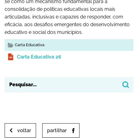
se como um mecanismo fundamental para a
consolidação de políticas educativas locais mais
articuladas, inclusivas e capazes de responder, com
eficácia, aos desafios emergentes do desenvolvimento
educativo e social dos municípios.
Carta Educativa
Carta Educativa 26
voltar
partilhar