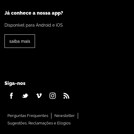
Já conhece a nossa app?
Disponível para Android e iOS
saiba mais
Siga-nos
Perguntas Frequentes
Newsletter
Sugestões, Reclamações e Elogios