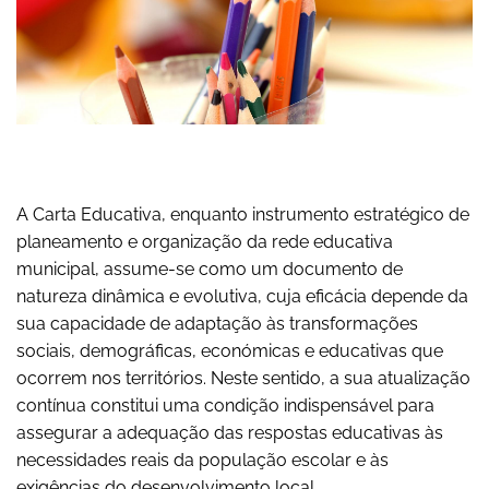
A Carta Educativa, enquanto instrumento estratégico de
planeamento e organização da rede educativa
municipal, assume-se como um documento de
natureza dinâmica e evolutiva, cuja eficácia depende da
sua capacidade de adaptação às transformações
sociais, demográficas, económicas e educativas que
ocorrem nos territórios. Neste sentido, a sua atualização
contínua constitui uma condição indispensável para
assegurar a adequação das respostas educativas às
necessidades reais da população escolar e às
exigências do desenvolvimento local.