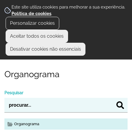
Este site utiliza cookies para melhorar a sua experiência.
Política de cookies
.
Personalizar cookies
Aceitar todos os cookies
Desativar cookies não essenciais
Organograma
Pesquisar
Organograma