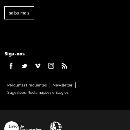
saiba mais
Siga-nos
Perguntas Frequentes
Newsletter
Sugestões, Reclamações e Elogios