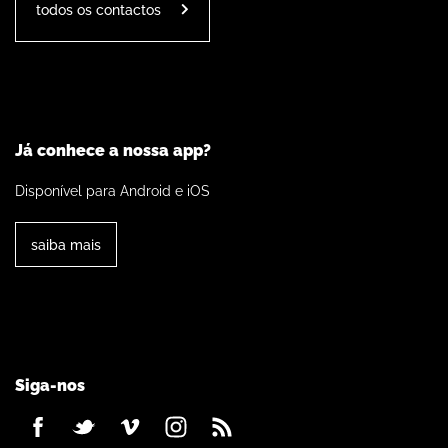
todos os contactos
Já conhece a nossa app?
Disponível para Android e iOS
saiba mais
Siga-nos