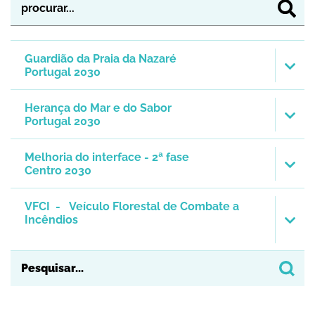
Guardião da Praia da Nazaré
Portugal 2030
Herança do Mar e do Sabor
Portugal 2030
Melhoria do interface - 2ª fase
Centro 2030
VFCI -
Veículo Florestal de Combate a
Incêndios