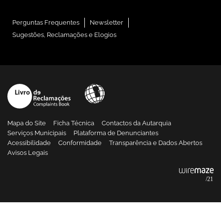
Perguntas Frequentes
Newsletter
Sugestões, Reclamações e Elogios
Mapa do Site
Ficha Técnica
Contactos da Autarquia
Serviços Municipais
Plataforma de Denunciantes
Acessibilidade
Conformidade
Transparência e Dados Abertos
Avisos Legais