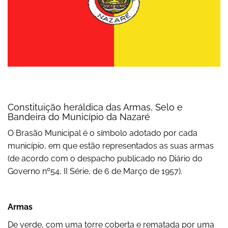
Constituição heráldica das Armas, Selo e
Bandeira do Município da Nazaré
O Brasão Municipal é o símbolo adotado por cada
município, em que estão representados as suas armas
(de acordo com o despacho publicado no Diário do
Governo nº54, II Série, de 6 de Março de 1957).
Armas
De verde, com uma torre coberta e rematada por uma