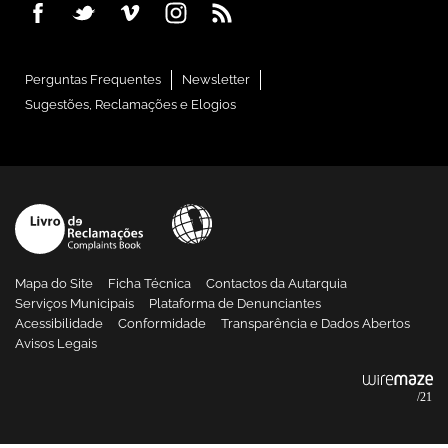
Perguntas Frequentes
Newsletter
Sugestões, Reclamações e Elogios
Mapa do Site
Ficha Técnica
Contactos da Autarquia
Serviços Municipais
Plataforma de Denunciantes
Acessibilidade
Conformidade
Transparência e Dados Abertos
Avisos Legais