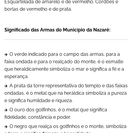
Esquartelada de amarelo e de vermelho. Cordões e
borlas de vermelho e de prata.
Significado das Armas do Município da Nazaré:
O verde indicado para o campo das armas, para a
faixa ondada e para o realçado do monte, é o esmalte
que heraldicamente simboliza o mar e significa a fé e a
esperança.
A prata da torre representativa do templo e das faixas
ondadas, é o metal que na heráldica simboliza a pureza
e significa humildade e riqueza.
O ouro dos golfinhos, é o metal que significa
fidelidade, constância e poder.
O negro que realça os golfinhos e o monte, simboliza