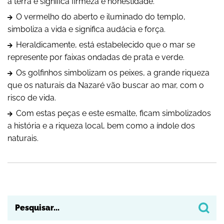
a terra e significa firmeza e honestidade.
O vermelho do aberto e iluminado do templo,
simboliza a vida e significa audácia e força.
Heraldicamente, está estabelecido que o mar se
represente por faixas ondadas de prata e verde.
Os golfinhos simbolizam os peixes, a grande riqueza
que os naturais da Nazaré vão buscar ao mar, com o
risco de vida.
Com estas peças e este esmalte, ficam simbolizados
a história e a riqueza local, bem como a índole dos
naturais.