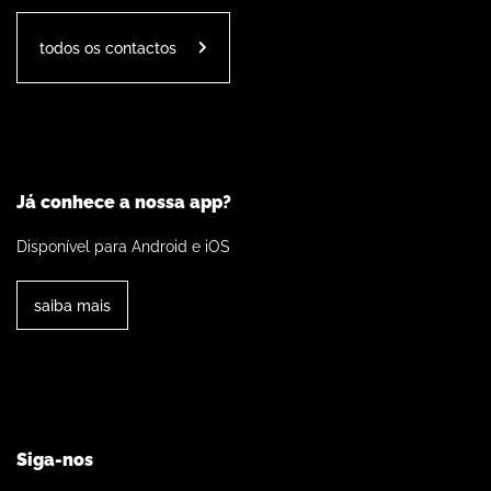
todos os contactos
Já conhece a nossa app?
Disponível para Android e iOS
saiba mais
Siga-nos