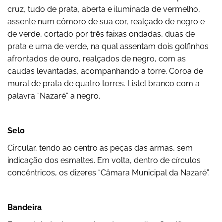
cruz, tudo de prata, aberta e iluminada de vermelho,
assente num cômoro de sua cor, realçado de negro e
de verde, cortado por três faixas ondadas, duas de
prata e uma de verde, na qual assentam dois golfinhos
afrontados de ouro, realçados de negro, com as
caudas levantadas, acompanhando a torre. Coroa de
mural de prata de quatro torres. Listel branco com a
palavra “Nazaré” a negro.
Selo
Circular, tendo ao centro as peças das armas, sem
indicação dos esmaltes. Em volta, dentro de círculos
concêntricos, os dizeres “Câmara Municipal da Nazaré”.
Bandeira