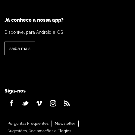
Já conhece a nossa app?
Disponível para Android e iOS
saiba mais
Siga-nos
Perguntas Frequentes
Newsletter
Sugestões, Reclamações e Elogios