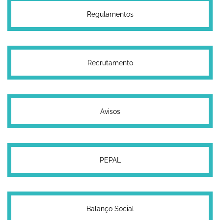
Regulamentos
Recrutamento
Avisos
PEPAL
Balanço Social