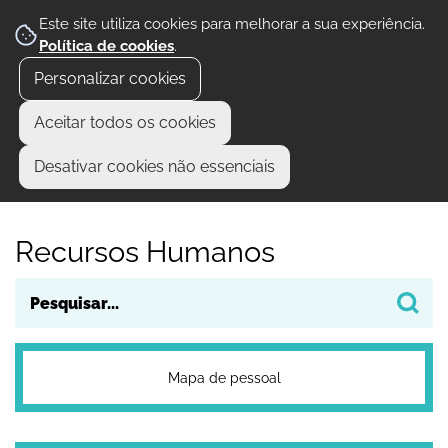
Este site utiliza cookies para melhorar a sua experiência.
Política de cookies
.
Personalizar cookies
Aceitar todos os cookies
Desativar cookies não essenciais
Recursos Humanos
Mapa de pessoal