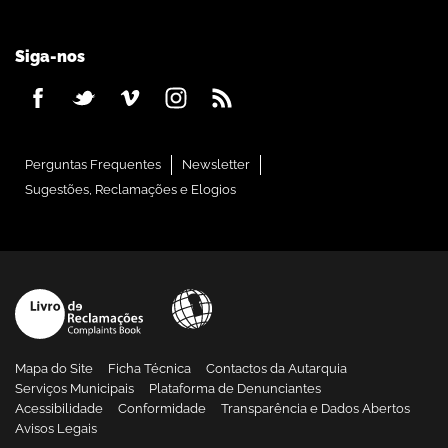
Siga-nos
Perguntas Frequentes
Newsletter
Sugestões, Reclamações e Elogios
Mapa do Site
Ficha Técnica
Contactos da Autarquia
Serviços Municipais
Plataforma de Denunciantes
Acessibilidade
Conformidade
Transparência e Dados Abertos
Avisos Legais