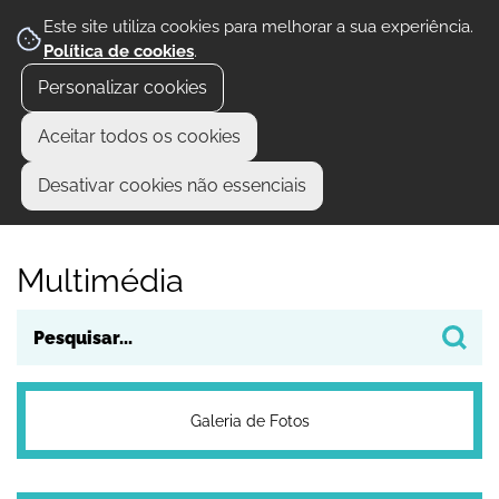
Este site utiliza cookies para melhorar a sua experiência.
Política de cookies
.
Personalizar cookies
Aceitar todos os cookies
Desativar cookies não essenciais
Multimédia
Galeria de Fotos