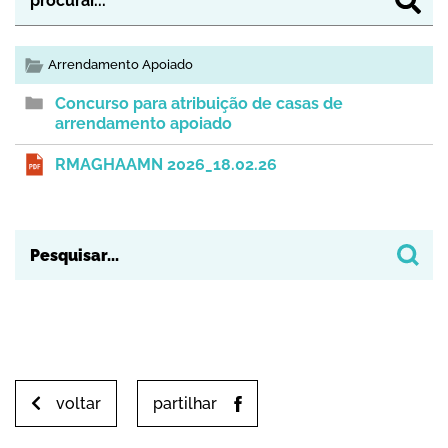
Arrendamento Apoiado
Concurso para atribuição de casas de
arrendamento apoiado
RMAGHAAMN 2026_18.02.26
voltar
partilhar