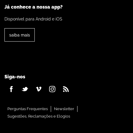
Já conhece a nossa app?
Disponível para Android e iOS
saiba mais
Siga-nos
Perguntas Frequentes
Newsletter
Sugestões, Reclamações e Elogios