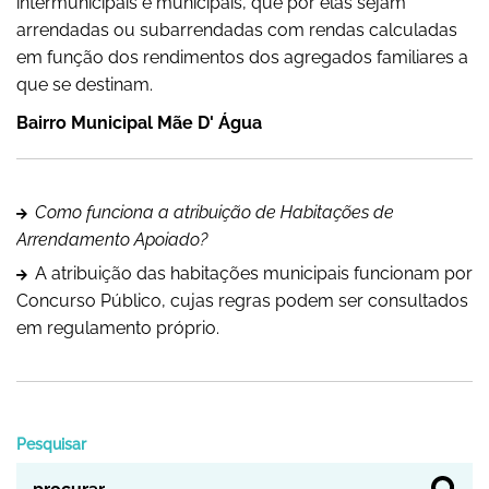
intermunicipais e municipais, que por elas sejam
arrendadas ou subarrendadas com rendas calculadas
em função dos rendimentos dos agregados familiares a
que se destinam.
Bairro Municipal Mãe D' Água
Como funciona a atribuição de Habitações de
Arrendamento Apoiado?
A atribuição das habitações municipais funcionam por
Concurso Público, cujas regras podem ser consultados
em regulamento próprio.
Pesquisar