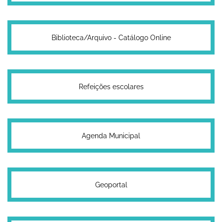
Biblioteca/Arquivo - Catálogo Online
Refeições escolares
Agenda Municipal
Geoportal