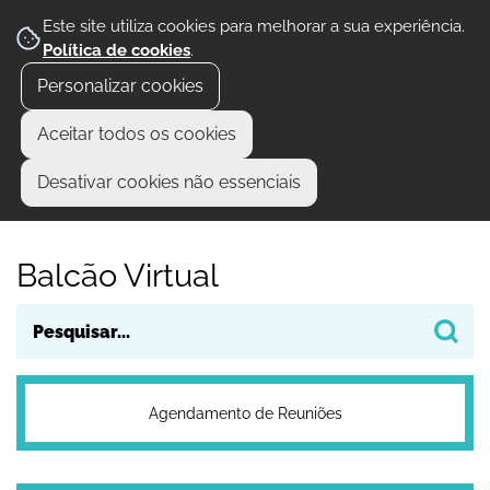
Este site utiliza cookies para melhorar a sua experiência.
Política de cookies
.
Personalizar cookies
Aceitar todos os cookies
Desativar cookies não essenciais
Balcão Virtual
Agendamento de Reuniões