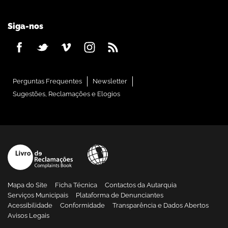
Siga-nos
Perguntas Frequentes
Newsletter
Sugestões, Reclamações e Elogios
Mapa do Site
Ficha Técnica
Contactos da Autarquia
Serviços Municipais
Plataforma de Denunciantes
Acessibilidade
Conformidade
Transparência e Dados Abertos
Avisos Legais