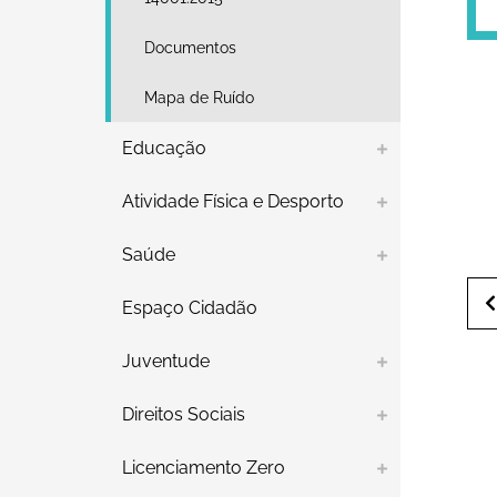
Documentos
Mapa de Ruído
Educação
Atividade Física e Desporto
Saúde
Espaço Cidadão
Juventude
Direitos Sociais
Licenciamento Zero