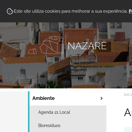
Este site utiliza cookies para melhorar a sua experiência.
P
Iníc
Ambiente
A
Agenda 21 Local
Bioresíduos