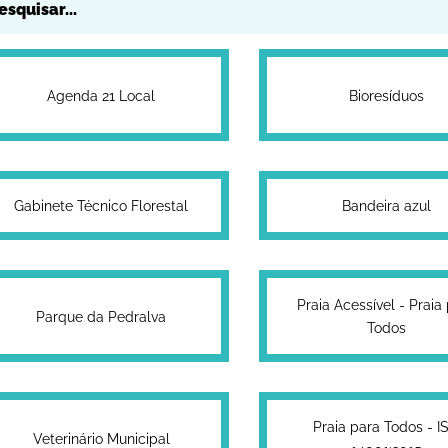
Agenda 21 Local
Bioresíduos
Gabinete Técnico Florestal
Bandeira azul
Praia Acessível - Praia
Parque da Pedralva
Todos
Praia para Todos - I
Veterinário Municipal