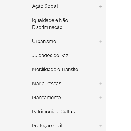
Ação Social
Igualdade e Não
Discriminação
Urbanismo
Julgados de Paz
Mobilidade e Trânsito
Mar e Pescas
Planeamento
Património e Cultura
Proteção Civil