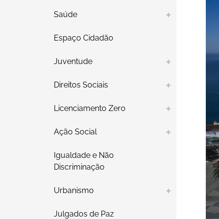
Saúde
Espaço Cidadão
Juventude
Direitos Sociais
Licenciamento Zero
Ação Social
Igualdade e Não
Discriminação
Urbanismo
Julgados de Paz