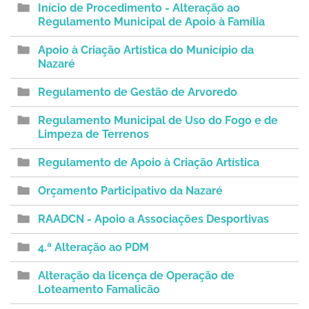
Início de Procedimento - Alteração ao
Regulamento Municipal de Apoio à Família
Apoio à Criação Artística do Município da
Nazaré
Regulamento de Gestão de Arvoredo
Regulamento Municipal de Uso do Fogo e de
Limpeza de Terrenos
Regulamento de Apoio à Criação Artística
Orçamento Participativo da Nazaré
RAADCN - Apoio a Associações Desportivas
4.ª Alteração ao PDM
Alteração da licença de Operação de
Loteamento Famalicão