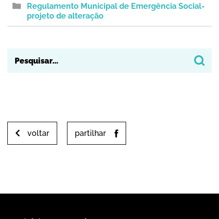
Regulamento Municipal de Emergência Social-
projeto de alteração
voltar
partilhar