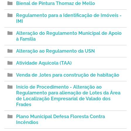
Bienal de Pintura Thomaz de Mello
Regulamento para a Identificação de Imóveis -
IMI
Alteração do Regulamento Municipal de Apoio
à Família
Alteração ao Regulamento da USN
Atividade Aquicola (TAA)
Venda de ,lotes para construção de habitação
Início de Procedimento - Alteração ao
Regulamento para alienação de Lotes da Área
de Localização Empresarial de Valado dos
Frades
Plano Municipal Defesa Floresta Contra
Incêndios