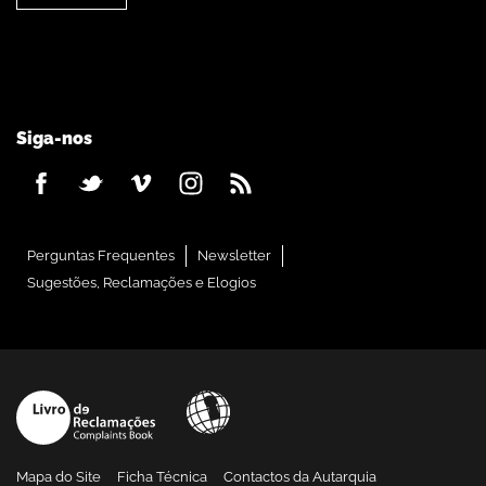
Siga-nos
Perguntas Frequentes
Newsletter
Sugestões, Reclamações e Elogios
Mapa do Site
Ficha Técnica
Contactos da Autarquia