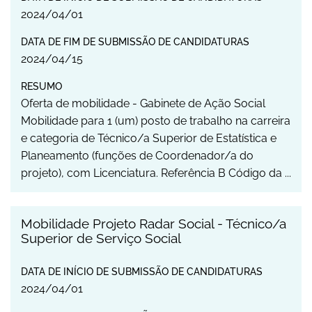
2024
/
04
/
01
DATA DE FIM DE SUBMISSÃO DE CANDIDATURAS
2024
/
04
/
15
RESUMO
Oferta de mobilidade - Gabinete de Ação Social
Mobilidade para 1 (um) posto de trabalho na carreira
e categoria de Técnico/a Superior de Estatística e
Planeamento (funções de Coordenador/a do
projeto), com Licenciatura. Referência B Código da ...
Mobilidade Projeto Radar Social - Técnico/a
Superior de Serviço Social
DATA DE INÍCIO DE SUBMISSÃO DE CANDIDATURAS
2024
/
04
/
01