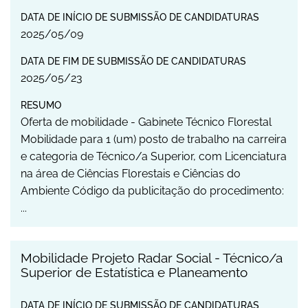
DATA DE INÍCIO DE SUBMISSÃO DE CANDIDATURAS
2025
/
05
/
09
DATA DE FIM DE SUBMISSÃO DE CANDIDATURAS
2025
/
05
/
23
RESUMO
Oferta de mobilidade - Gabinete Técnico Florestal
Mobilidade para 1 (um) posto de trabalho na carreira
e categoria de Técnico/a Superior, com Licenciatura
na área de Ciências Florestais e Ciências do
Ambiente Código da publicitação do procedimento:
...
Mobilidade Projeto Radar Social - Técnico/a
Superior de Estatística e Planeamento
DATA DE INÍCIO DE SUBMISSÃO DE CANDIDATURAS