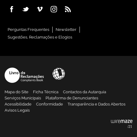
Perguntas Frequentes
Newsletter
Sugestões, Reclamações e Elogios
Mapa do Site
Ficha Técnica
Contactos da Autarquia
Serviços Municipais
Plataforma de Denunciantes
Acessibilidade
Conformidade
Transparência e Dados Abertos
Avisos Legais