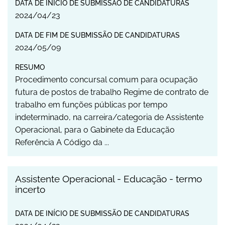
DATA DE INÍCIO DE SUBMISSÃO DE CANDIDATURAS
2024
/
04
/
23
DATA DE FIM DE SUBMISSÃO DE CANDIDATURAS
2024
/
05
/
09
RESUMO
Procedimento concursal comum para ocupação
futura de postos de trabalho Regime de contrato de
trabalho em funções públicas por tempo
indeterminado, na carreira/categoria de Assistente
Operacional, para o Gabinete da Educação
Referência A Código da ...
Assistente Operacional - Educação - termo
incerto
DATA DE INÍCIO DE SUBMISSÃO DE CANDIDATURAS