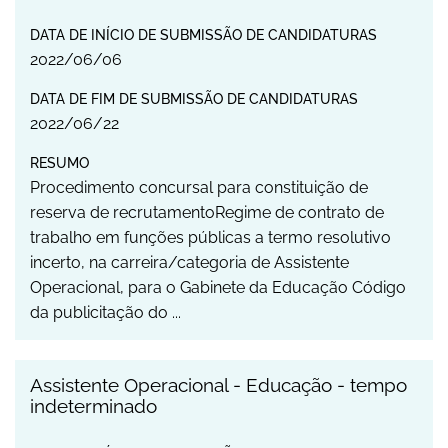
DATA DE INÍCIO DE SUBMISSÃO DE CANDIDATURAS
2022
/
06
/
06
DATA DE FIM DE SUBMISSÃO DE CANDIDATURAS
2022
/
06
/
22
RESUMO
Procedimento concursal para constituição de
reserva de recrutamentoRegime de contrato de
trabalho em funções públicas a termo resolutivo
incerto, na carreira/categoria de Assistente
Operacional, para o Gabinete da Educação Código
da publicitação do ...
Assistente Operacional - Educação - tempo
indeterminado