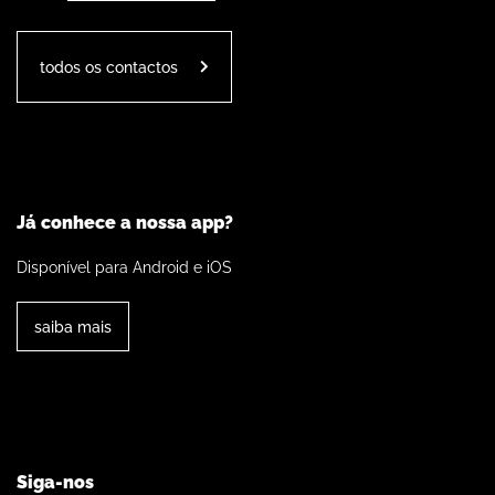
todos os contactos
Já conhece a nossa app?
Disponível para Android e iOS
saiba mais
Siga-nos