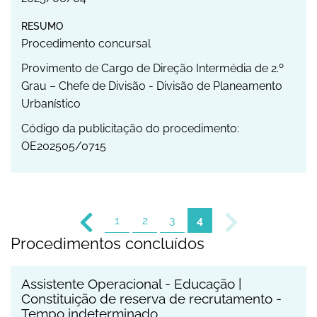
RESUMO
Procedimento concursal
Provimento de Cargo de Direção Intermédia de 2.º
Grau – Chefe de Divisão - Divisão de Planeamento
Urbanístico
Código da publicitação do procedimento:
OE202505/0715
1
2
3
4
Procedimentos concluídos
Assistente Operacional - Educação |
Constituição de reserva de recrutamento -
Tempo indeterminado