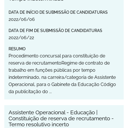
DATA DE INÍCIO DE SUBMISSÃO DE CANDIDATURAS
2022
/
06
/
06
DATA DE FIM DE SUBMISSÃO DE CANDIDATURAS
2022
/
06
/
22
RESUMO
Procedimento concursal para constituição de
reserva de recrutamentoRegime de contrato de
trabalho em funções públicas por tempo
indeterminado, na carreira/categoria de Assistente
Operacional, para o Gabinete da Educação Código
da publicitação do ...
Assistente Operacional - Educação |
Constituição de reserva de recrutamento -
Termo resolutivo incerto